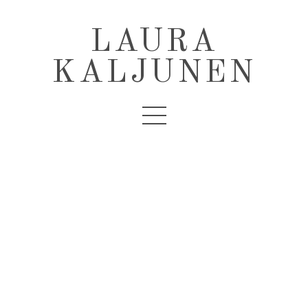
LAURA
KALJUNEN